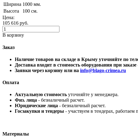
Ширина
1000 мм.
Высота
100 см.
Цена:
105 616
руб.
В корзину
Заказ
Наличие товаров на складе в Крыму уточняйте по 
Доставка входит в стоимость оборудования при заказе о
Заявки через корзину или на
info@blago-crimea.ru
Оплата
Актуальную стоимость
уточняйте у менеджера.
Физ. лица
- безналичный расчет.
Юридические лица
- безналичный расчет.
Госзакупки и тендеры
- участвуем в тендерах, работаем 
Материалы