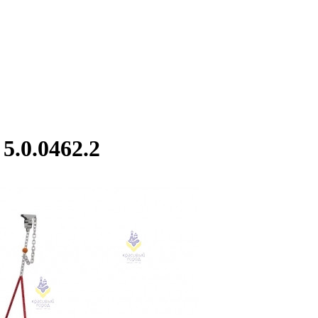
5.0.0462.2