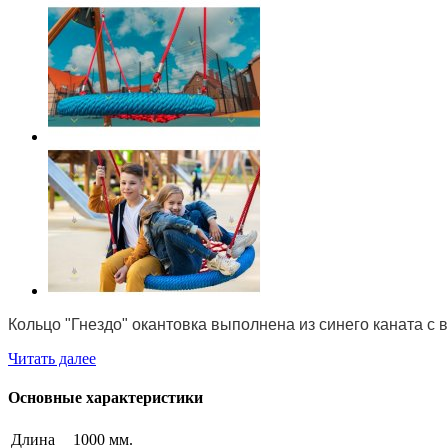
Кольцо "Гнездо" окантовка выполнена из синего каната с 
Читать далее
Основные характеристики
Длина
1000 мм.