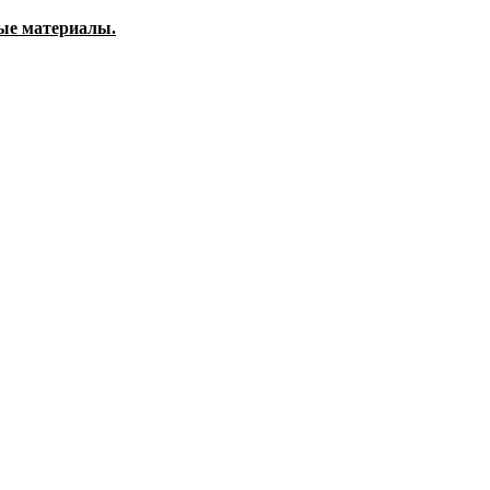
тые материалы.