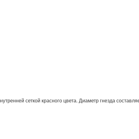
внутренней сеткой красного цвета. Диаметр гнезда составля