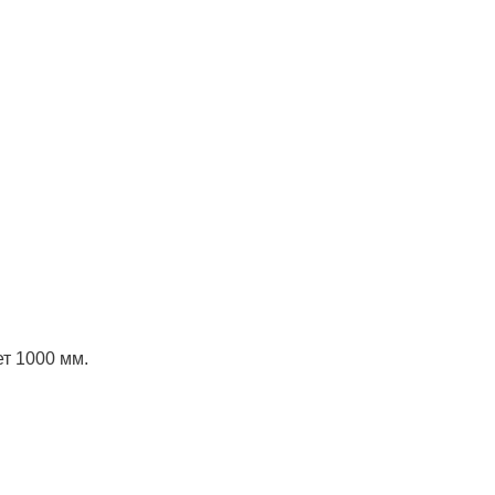
ет 1000 мм.