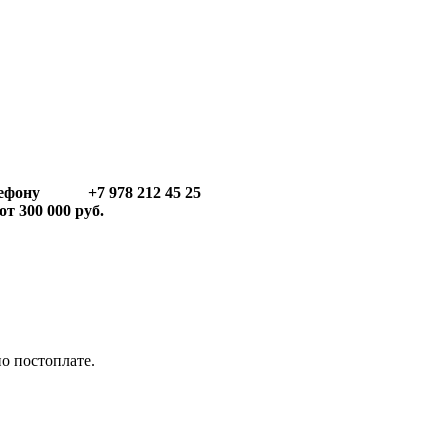
телефону +7 978 212 45 25
т 300 000 руб.
по постоплате.