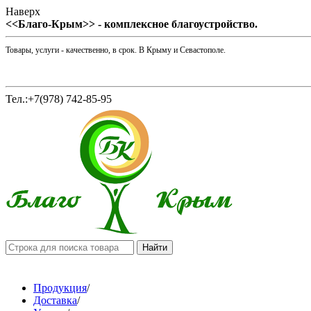
Наверх
<<Благо-Крым>> - комплексное благоустройство.
Товары, услуги - качественно, в срок. В Крыму и Севастополе.
Тел.:+7(978) 742-85-95
Продукция
/
Доставка
/