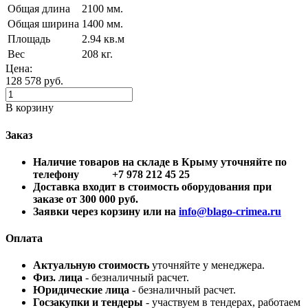
Общая длина
2100 мм.
Общая ширина
1400 мм.
Площадь
2.94 кв.м
Вес
208 кг.
Цена:
128 578
руб.
В корзину
Заказ
Наличие товаров на складе в Крыму уточняйте по
телефону +7 978 212 45 25
Доставка входит в стоимость оборудования при
заказе от 300 000 руб.
Заявки через корзину или на
info@blago-crimea.ru
Оплата
Актуальную стоимость
уточняйте у менеджера.
Физ. лица
- безналичный расчет.
Юридические лица
- безналичный расчет.
Госзакупки и тендеры
- участвуем в тендерах, работаем