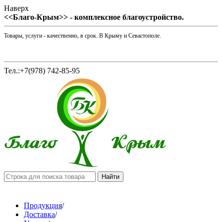
Наверх
<<Благо-Крым>> - комплексное благоустройство.
Товары, услуги - качественно, в срок. В Крыму и Севастополе.
Тел.:+7(978) 742-85-95
Продукция
/
Доставка
/