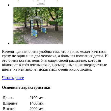
Качели - диван очень удобны тем, что на них может качаться
сразу не один и не два человека, а большая компания детей. И
это очень кстати, ведь благодаря своей расцветке, которая
включает в себя очень яркие, насыщенные и жизнерадостные
цвета, на ней захочет покататься очень много людей.
Читать далее
Основные характеристики
Длина
2100 мм.
Ширина
1400 мм.
Высота
2000 мм.