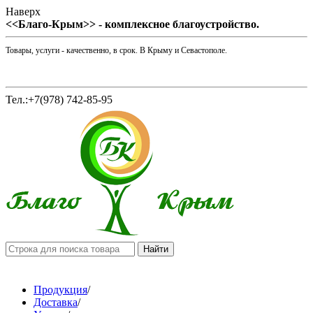
Наверх
<<Благо-Крым>> - комплексное благоустройство.
Товары, услуги - качественно, в срок. В Крыму и Севастополе.
Тел.:+7(978) 742-85-95
Продукция
/
Доставка
/