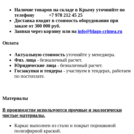
Наличие товаров на складе в Крыму уточняйте по
телефону +7 978 212 45 25
Доставка входит в стоимость оборудования при
заказе от 300 000 руб.
Заявки через корзину или на
info@blago-crimea.ru
Оплата
Актуальную стоимость
уточняйте у менеджера.
Физ. лица
- безналичный расчет.
Юридические лица
- безналичный расчет.
Госзакупки и тендеры
- участвуем в тендерах, работаем
по постоплате.
Материалы
В производстве используются прочные и экологически
чистые материалы.
Каркас выполнен из стали и покрыт порошковой
полиэфирной краской.