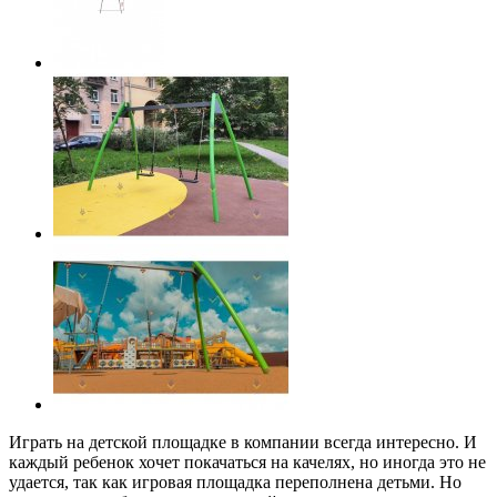
Играть на детской площадке в компании всегда интересно. И
каждый ребенок хочет покачаться на качелях, но иногда это не
удается, так как игровая площадка переполнена детьми. Но