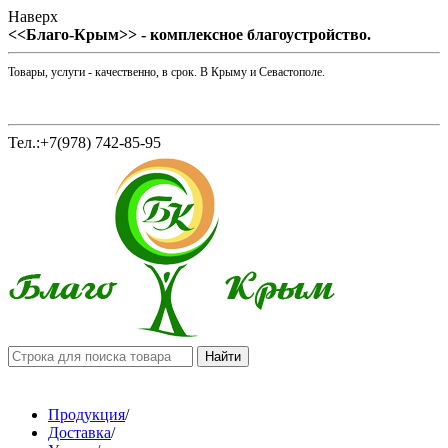
Наверх
<<Благо-Крым>> - комплексное благоустройство.
Товары, услуги - качественно, в срок. В Крыму и Севастополе.
Тел.:+7(978) 742-85-95
Продукция
/
Доставка
/