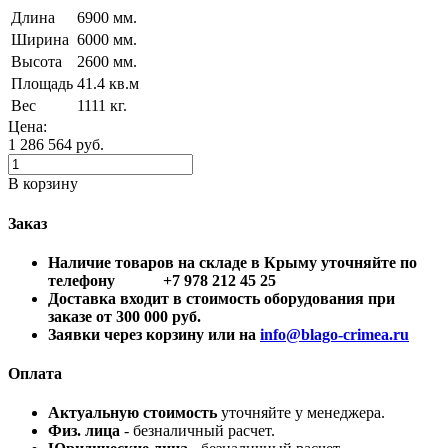
Длина
6900 мм.
Ширина
6000 мм.
Высота
2600 мм.
Площадь
41.4 кв.м
Вес
1111 кг.
Цена:
1 286 564
руб.
В корзину
Заказ
Наличие товаров на складе в Крыму уточняйте по
телефону +7 978 212 45 25
Доставка входит в стоимость оборудования при
заказе от 300 000 руб.
Заявки через корзину или на
info@blago-crimea.ru
Оплата
Актуальную стоимость
уточняйте у менеджера.
Физ. лица
- безналичный расчет.