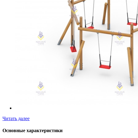
Читать далее
Основные характеристики