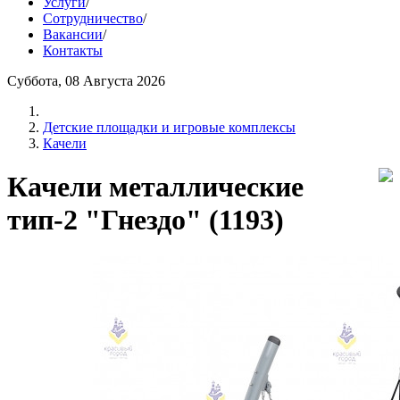
Услуги
/
Сотрудничество
/
Вакансии
/
Контакты
Суббота, 08 Августа 2026
Детские площадки и игровые комплексы
Качели
Качели металлические
тип-2 "Гнездо" (1193)