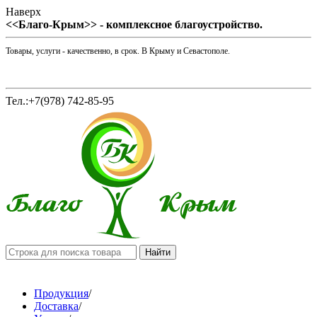
Наверх
<<Благо-Крым>> - комплексное благоустройство.
Товары, услуги - качественно, в срок. В Крыму и Севастополе.
Тел.:+7(978) 742-85-95
Продукция
/
Доставка
/