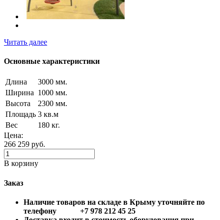
Читать далее
Основные характеристики
Длина
3000 мм.
Ширина
1000 мм.
Высота
2300 мм.
Площадь
3 кв.м
Вес
180 кг.
Цена:
266 259
руб.
В корзину
Заказ
Наличие товаров на складе в Крыму уточняйте по
телефону +7 978 212 45 25
Доставка входит в стоимость оборудования при