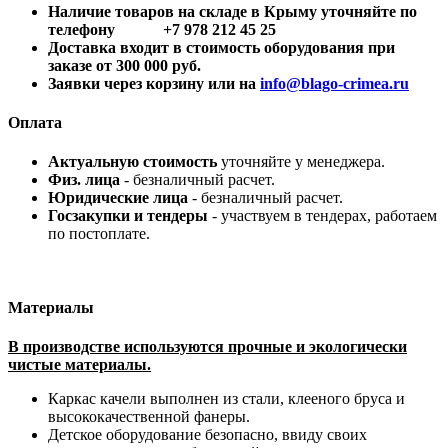
Наличие товаров на складе в Крыму уточняйте по
телефону +7 978 212 45 25
Доставка входит в стоимость оборудования при
заказе от 300 000 руб.
Заявки через корзину или на
info@blago-crimea.ru
Оплата
Актуальную стоимость
уточняйте у менеджера.
Физ. лица
- безналичный расчет.
Юридические лица
- безналичный расчет.
Госзакупки и тендеры
- участвуем в тендерах, работаем
по постоплате.
Материалы
В производстве используются прочные и экологически
чистые материалы.
Каркас качели выполнен из стали, клееного бруса и
высококачественной фанеры.
Детское оборудование безопасно, ввиду своих