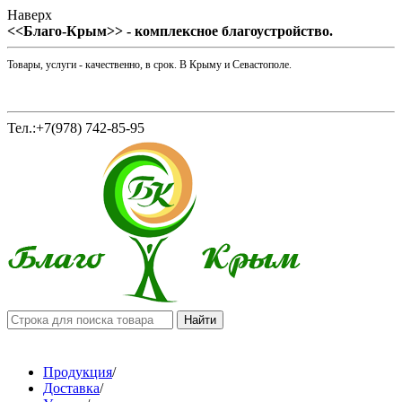
Наверх
<<Благо-Крым>> - комплексное благоустройство.
Товары, услуги - качественно, в срок. В Крыму и Севастополе.
Тел.:+7(978) 742-85-95
Продукция
/
Доставка
/