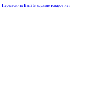
Перезвонить Вам?
В корзине товаров нет