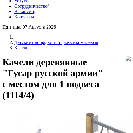
Услуги
/
Сотрудничество
/
Вакансии
/
Контакты
Пятница, 07 Августа 2026
Детские площадки и игровые комплексы
Качели
Качели деревянные
"Гусар русской армии"
с местом для 1 подвеса
(1114/4)