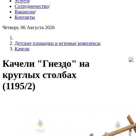
Услуги
/
Сотрудничество
/
Вакансии
/
Контакты
Четверг, 06 Августа 2026
Детские площадки и игровые комплексы
Качели
Качели "Гнездо" на
круглых столбах
(1195/2)