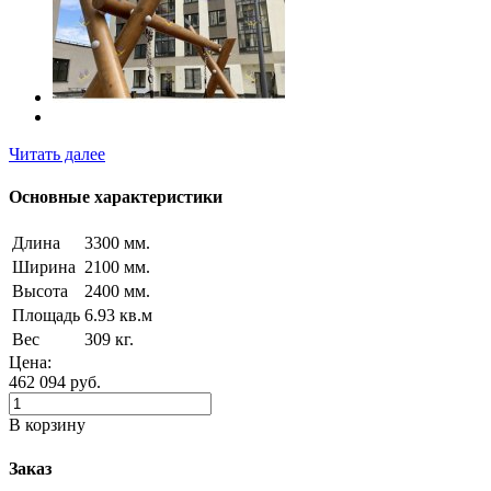
Читать далее
Основные характеристики
Длина
3300 мм.
Ширина
2100 мм.
Высота
2400 мм.
Площадь
6.93 кв.м
Вес
309 кг.
Цена:
462 094
руб.
В корзину
Заказ