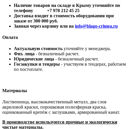
Наличие товаров на складе в Крыму уточняйте по
телефону +7 978 212 45 25
Доставка входит в стоимость оборудования при
заказе от 300 000 руб.
Заявки через корзину или на
info@blago-crimea.ru
Оплата
Актуальную стоимость
уточняйте у менеджера.
Физ. лица
- безналичный расчет.
Юридические лица
- безналичный расчет.
Госзакупки и тендеры
- участвуем в тендерах, работаем
по постоплате.
Материалы
Лиственница, высококачественный металл, два слоя
акриловой краски, порошковая полиэфирная краска,
оцинкованный крепёж с заглушками, армированный канат.
В производстве используются прочные и экологически
чистые материалы.