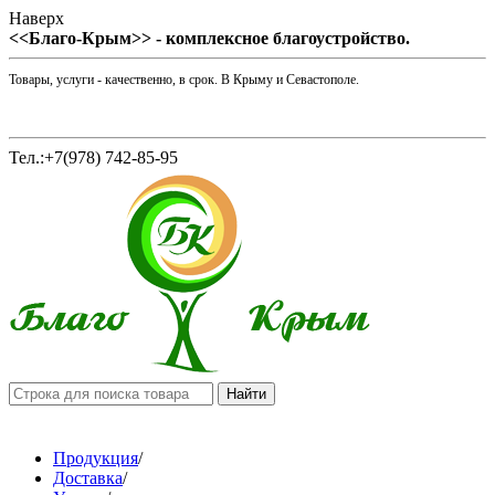
Наверх
<<Благо-Крым>> - комплексное благоустройство.
Товары, услуги - качественно, в срок. В Крыму и Севастополе.
Тел.:+7(978) 742-85-95
Продукция
/
Доставка
/