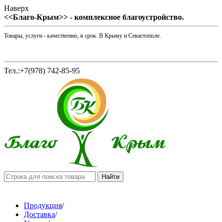
Наверх
<<Благо-Крым>> - комплексное благоустройство.
Товары, услуги - качественно, в срок. В Крыму и Севастополе.
Тел.:+7(978) 742-85-95
Продукция
/
Доставка
/