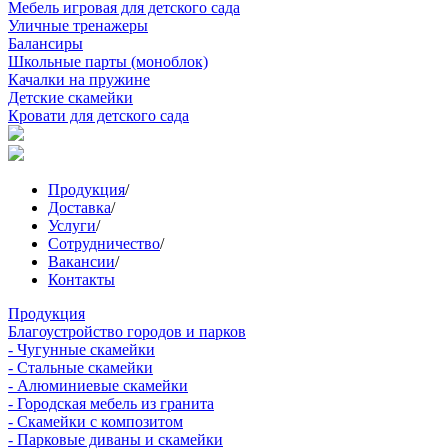
Мебель игровая для детского сада
Уличные тренажеры
Балансиры
Школьные парты (моноблок)
Качалки на пружине
Детские скамейки
Кровати для детского сада
Продукция
/
Доставка
/
Услуги
/
Сотрудничество
/
Вакансии
/
Контакты
Продукция
Благоустройство городов и парков
- Чугунные скамейки
- Стальные скамейки
- Алюминиевые скамейки
- Городская мебель из гранита
- Скамейки с композитом
- Парковые диваны и скамейки