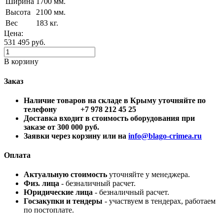
Ширина
1700 мм.
Высота
2100 мм.
Вес
183 кг.
Цена:
531 495
руб.
В корзину
Заказ
Наличие товаров на складе в Крыму уточняйте по
телефону +7 978 212 45 25
Доставка входит в стоимость оборудования при
заказе от 300 000 руб.
Заявки через корзину или на
info@blago-crimea.ru
Оплата
Актуальную стоимость
уточняйте у менеджера.
Физ. лица
- безналичный расчет.
Юридические лица
- безналичный расчет.
Госзакупки и тендеры
- участвуем в тендерах, работаем
по постоплате.