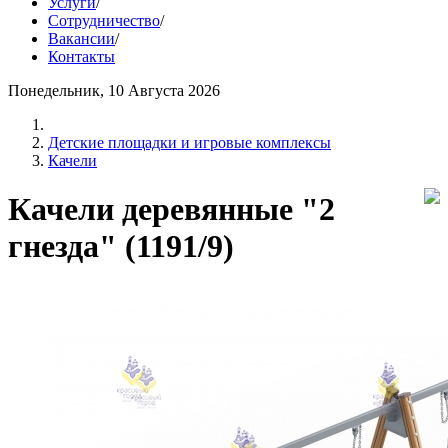
Услуги
/
Сотрудничество
/
Вакансии
/
Контакты
Понедельник, 10 Августа 2026
Детские площадки и игровые комплексы
Качели
Качели деревянные "2
гнезда" (1191/9)