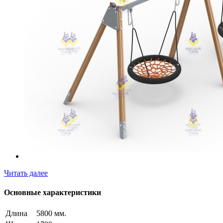
Читать далее
Основные характеристики
Длина
5800 мм.