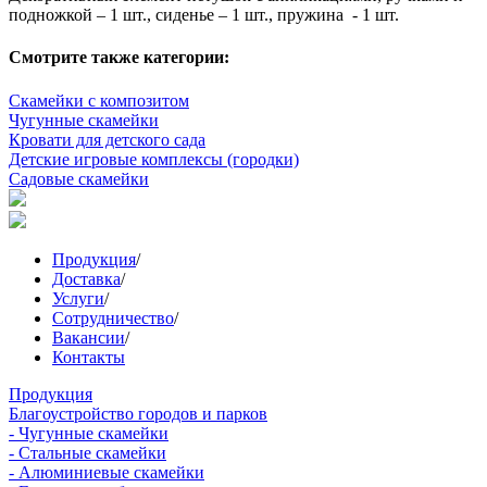
подножкой – 1 шт., сиденье – 1 шт., пружина - 1 шт.
Смотрите также категории:
Скамейки с композитом
Чугунные скамейки
Кровати для детского сада
Детские игровые комплексы (городки)
Садовые скамейки
Продукция
/
Доставка
/
Услуги
/
Сотрудничество
/
Вакансии
/
Контакты
Продукция
Благоустройство городов и парков
- Чугунные скамейки
- Стальные скамейки
- Алюминиевые скамейки