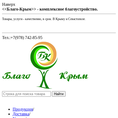
Наверх
<<Благо-Крым>> - комплексное благоустройство.
Товары, услуги - качественно, в срок. В Крыму и Севастополе.
Тел.:+7(978) 742-85-95
Продукция
/
Доставка
/