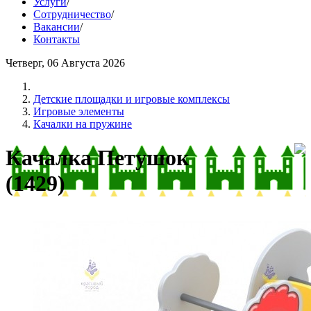
Услуги
/
Сотрудничество
/
Вакансии
/
Контакты
Четверг, 06 Августа 2026
Детские площадки и игровые комплексы
Игровые элементы
Качалки на пружине
Качалка Петушок
(1429)