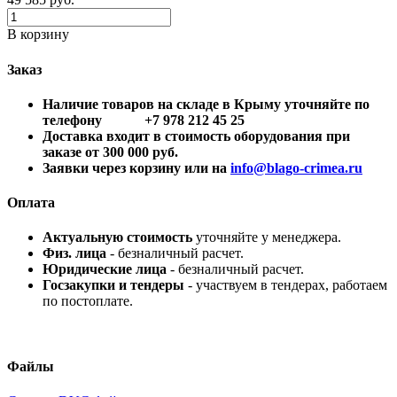
В корзину
Заказ
Наличие товаров на складе в Крыму уточняйте по
телефону +7 978 212 45 25
Доставка входит в стоимость оборудования при
заказе от 300 000 руб.
Заявки через корзину или на
info@blago-crimea.ru
Оплата
Актуальную стоимость
уточняйте у менеджера.
Физ. лица
- безналичный расчет.
Юридические лица
- безналичный расчет.
Госзакупки и тендеры
- участвуем в тендерах, работаем
по постоплате.
Файлы