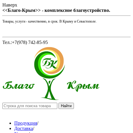
Наверх
<<Благо-Крым>> - комплексное благоустройство.
Товары, услуги - качественно, в срок. В Крыму и Севастополе.
Тел.:+7(978) 742-85-95
Продукция
/
Доставка
/