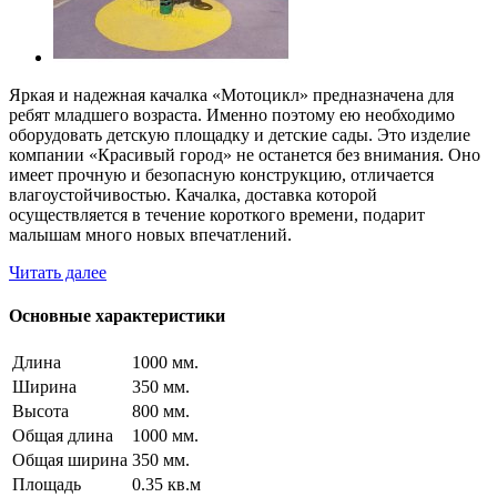
Яркая и надежная качалка «Мотоцикл» предназначена для
ребят младшего возраста. Именно поэтому ею необходимо
оборудовать детскую площадку и детские сады. Это изделие
компании «Красивый город» не останется без внимания. Оно
имеет прочную и безопасную конструкцию, отличается
влагоустойчивостью. Качалка, доставка которой
осуществляется в течение короткого времени, подарит
малышам много новых впечатлений.
Читать далее
Основные характеристики
Длина
1000 мм.
Ширина
350 мм.
Высота
800 мм.
Общая длина
1000 мм.
Общая ширина
350 мм.
Площадь
0.35 кв.м