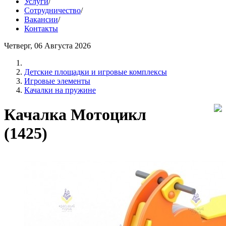
Услуги
/
Сотрудничество
/
Вакансии
/
Контакты
Четверг, 06 Августа 2026
Детские площадки и игровые комплексы
Игровые элементы
Качалки на пружине
Качалка Мотоцикл
(1425)