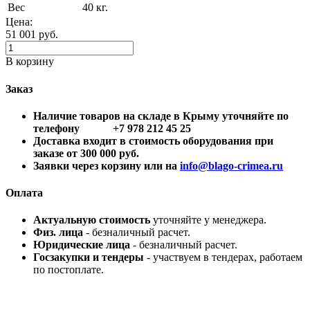
Вес
40 кг.
Цена:
51 001
руб.
В корзину
Заказ
Наличие товаров на складе в Крыму уточняйте по
телефону +7 978 212 45 25
Доставка входит в стоимость оборудования при
заказе от 300 000 руб.
Заявки через корзину или на
info@blago-crimea.ru
Оплата
Актуальную стоимость
уточняйте у менеджера.
Физ. лица
- безналичный расчет.
Юридические лица
- безналичный расчет.
Госзакупки и тендеры
- участвуем в тендерах, работаем
по постоплате.