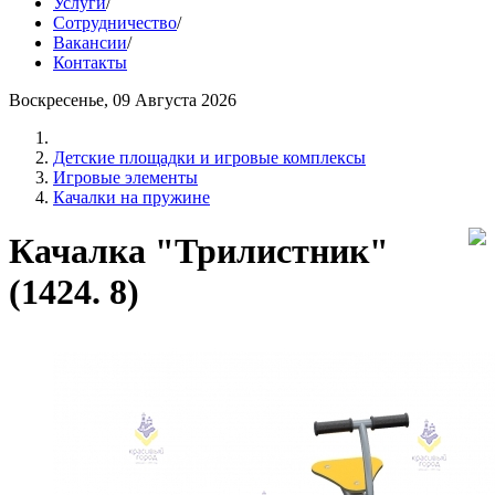
Услуги
/
Сотрудничество
/
Вакансии
/
Контакты
Воскресенье, 09 Августа 2026
Детские площадки и игровые комплексы
Игровые элементы
Качалки на пружине
Качалка "Трилистник"
(1424. 8)