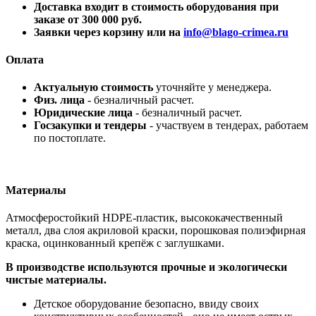
Доставка входит в стоимость оборудования при
заказе от 300 000 руб.
Заявки через корзину или на
info@blago-crimea.ru
Оплата
Актуальную стоимость
уточняйте у менеджера.
Физ. лица
- безналичный расчет.
Юридические лица
- безналичный расчет.
Госзакупки и тендеры
- участвуем в тендерах, работаем
по постоплате.
Материалы
Атмосферостойкий HDPE-пластик, высококачественный
металл, два слоя акриловой краски, порошковая полиэфирная
краска, оцинкованный крепёж с заглушками.
В производстве используются прочные и экологически
чистые материалы.
Детское оборудование безопасно, ввиду своих