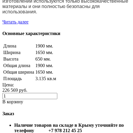
изготовлении используются только высококачественные
материалы и они полностью безопасны для
использования.
Читать далее
Основные характеристики
Длина
1900 мм.
Ширина
1650 мм.
Высота
650 мм.
Общая длина
1900 мм.
Общая ширина
1650 мм.
Площадь
3.135 кв.м
Цена:
226 569
руб.
В корзину
Заказ
Наличие товаров на складе в Крыму уточняйте по
телефону +7 978 212 45 25