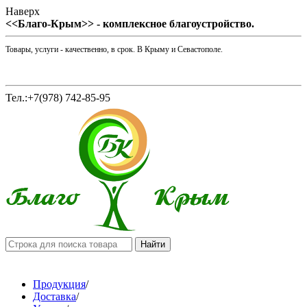
Наверх
<<Благо-Крым>> - комплексное благоустройство.
Товары, услуги - качественно, в срок. В Крыму и Севастополе.
Тел.:+7(978) 742-85-95
Продукция
/
Доставка
/