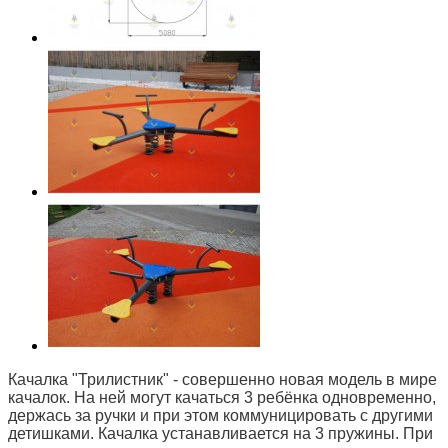
Качалка "Трилистник" - совершенно новая модель в мире
качалок. На ней могут качаться 3 ребёнка одновременно,
держась за ручки и при этом коммуницировать с другими
детишками. Качалка устанавливается на 3 пружины. При