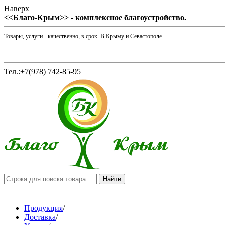
Наверх
<<Благо-Крым>> - комплексное благоустройство.
Товары, услуги - качественно, в срок. В Крыму и Севастополе.
Тел.:+7(978) 742-85-95
Продукция
/
Доставка
/