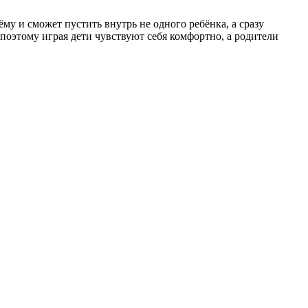
му и сможет пустить внутрь не одного ребёнка, а сразу
 поэтому играя дети чувствуют себя комфортно, а родители