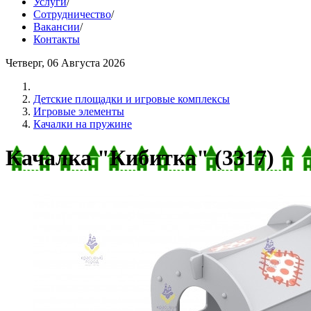
Услуги
/
Сотрудничество
/
Вакансии
/
Контакты
Четверг, 06 Августа 2026
Детские площадки и игровые комплексы
Игровые элементы
Качалки на пружине
Качалка "Кибитка" (3317)