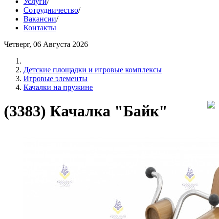
Услуги
/
Сотрудничество
/
Вакансии
/
Контакты
Четверг, 06 Августа 2026
Детские площадки и игровые комплексы
Игровые элементы
Качалки на пружине
(3383) Качалка "Байк"