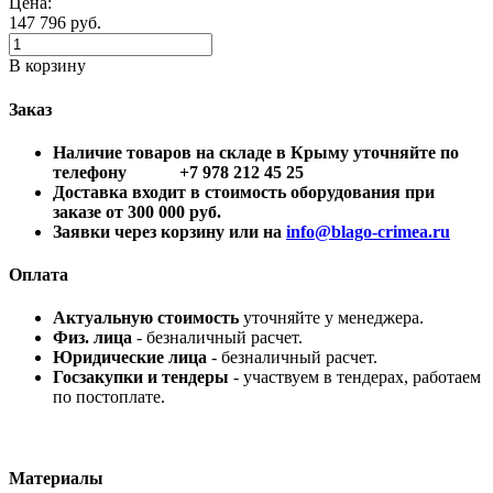
Цена:
147 796
руб.
В корзину
Заказ
Наличие товаров на складе в Крыму уточняйте по
телефону +7 978 212 45 25
Доставка входит в стоимость оборудования при
заказе от 300 000 руб.
Заявки через корзину или на
info@blago-crimea.ru
Оплата
Актуальную стоимость
уточняйте у менеджера.
Физ. лица
- безналичный расчет.
Юридические лица
- безналичный расчет.
Госзакупки и тендеры
- участвуем в тендерах, работаем
по постоплате.
Материалы