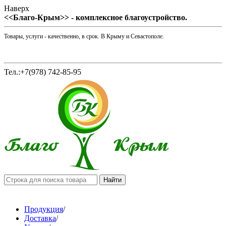
Наверх
<<Благо-Крым>> - комплексное благоустройство.
Товары, услуги - качественно, в срок. В Крыму и Севастополе.
Тел.:+7(978) 742-85-95
Продукция
/
Доставка
/