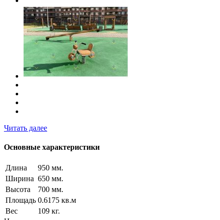
Читать далее
Основные характеристики
Длина
950 мм.
Ширина
650 мм.
Высота
700 мм.
Площадь
0.6175 кв.м
Вес
109 кг.