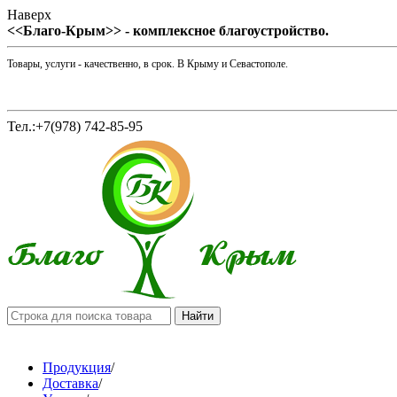
Наверх
<<Благо-Крым>> - комплексное благоустройство.
Товары, услуги - качественно, в срок. В Крыму и Севастополе.
Тел.:+7(978) 742-85-95
Продукция
/
Доставка
/