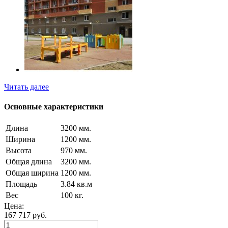
Читать далее
Основные характеристики
Длина
3200 мм.
Ширина
1200 мм.
Высота
970 мм.
Общая длина
3200 мм.
Общая ширина
1200 мм.
Площадь
3.84 кв.м
Вес
100 кг.
Цена:
167 717
руб.