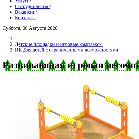
Услуги
/
Сотрудничество
/
Вакансии
/
Контакты
Суббота, 08 Августа 2026
Детские площадки и игровые комплексы
ИК Для детей с ограниченными возможностями
Развивающая игровая песочниц