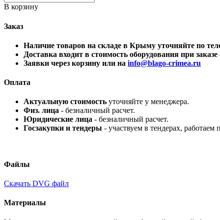
В корзину
Заказ
Наличие товаров на складе в Крыму уточняйте по 
Доставка входит в стоимость оборудования при заказе о
Заявки через корзину или на
info@blago-crimea.ru
Оплата
Актуальную стоимость
уточняйте у менеджера.
Физ. лица
- безналичный расчет.
Юридические лица
- безналичный расчет.
Госзакупки и тендеры
- участвуем в тендерах, работаем 
Файлы
Скачать DVG файл
Материалы