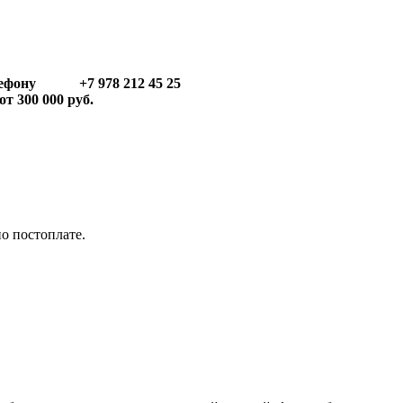
телефону +7 978 212 45 25
т 300 000 руб.
по постоплате.