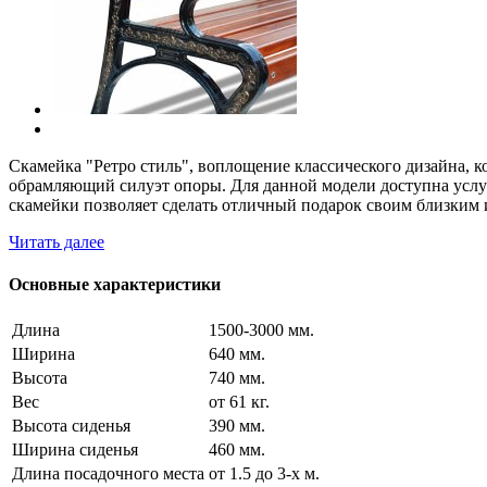
Скамейка "Ретро стиль", воплощение классического дизайна, 
обрамляющий силуэт опоры. Для данной модели доступна услу
скамейки позволяет сделать отличный подарок своим близким 
Читать далее
Основные характеристики
Длина
1500-3000 мм.
Ширина
640 мм.
Высота
740 мм.
Вес
от 61 кг.
Высота сиденья
390 мм.
Ширина сиденья
460 мм.
Длина посадочного места
от 1.5 до 3-х м.