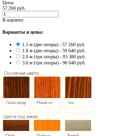
Цена:
57 260
руб.
В корзину
Варианты и цены:
1.5 м (две опоры) - 57 260 руб.
1.8 м (две опоры) - 59 640 руб.
2.0 м (три опоры) - 93 380 руб.
3.0 м (три опоры) - 96 040 руб.