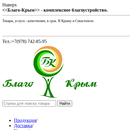
Наверх
<<Благо-Крым>> - комплексное благоустройство.
Товары, услуги - качественно, в срок. В Крыму и Севастополе.
Тел.:+7(978) 742-85-95
Продукция
/
Доставка
/