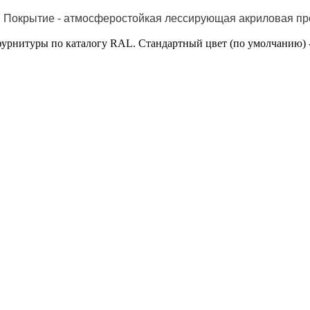
. Покрытие - атмосферостойкая лессирующая акриловая про
.
урнитуры по каталогу RAL. Стандартный цвет (по умолчанию) 