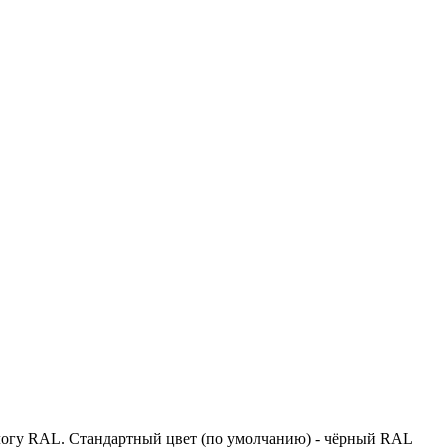
логу RAL. Стандартный цвет (по умолчанию) - чёрный RAL