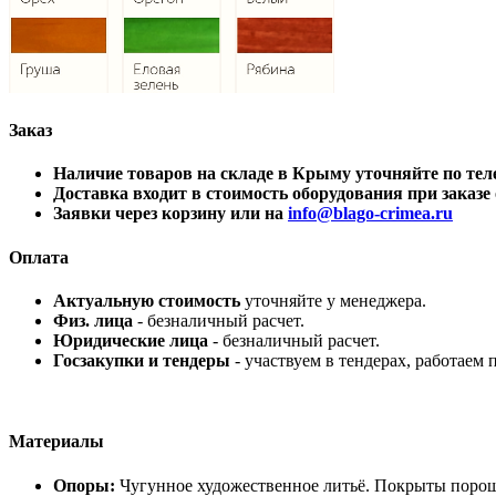
Заказ
Наличие товаров на складе в Крыму уточняйте по 
Доставка входит в стоимость оборудования при заказе о
Заявки через корзину или на
info@blago-crimea.ru
Оплата
Актуальную стоимость
уточняйте у менеджера.
Физ. лица
- безналичный расчет.
Юридические лица
- безналичный расчет.
Госзакупки и тендеры
- участвуем в тендерах, работаем 
Материалы
Опоры:
Чугунное художественное литьё. Покрыты порош