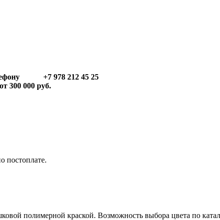
телефону +7 978 212 45 25
т 300 000 руб.
по постоплате.
ковой полимерной краской. Возможность выбора цвета по ката