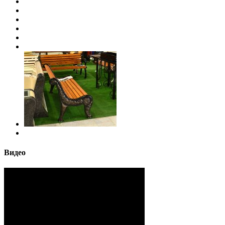
Видео