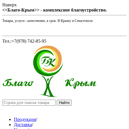
Наверх
<<Благо-Крым>> - комплексное благоустройство.
Товары, услуги - качественно, в срок. В Крыму и Севастополе.
Тел.:+7(978) 742-85-95
Продукция
/
Доставка
/