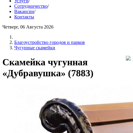
Услуги
/
Сотрудничество
/
Вакансии
/
Контакты
Четверг, 06 Августа 2026
Благоустройство городов и парков
Чугунные скамейки
Скамейка чугунная
«Дубравушка» (7883)