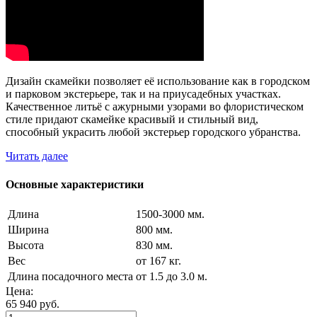
Дизайн скамейки позволяет её использование как в городском
и парковом экстерьере, так и на приусадебных участках.
Качественное литьё с ажурными узорами во флористическом
стиле придают скамейке красивый и стильный вид,
способный украсить любой экстерьер городского убранства.
Читать далее
Основные характеристики
Длина
1500-3000 мм.
Ширина
800 мм.
Высота
830 мм.
Вес
от 167 кг.
Длина посадочного места
от 1.5 до 3.0 м.
Цена:
65 940
руб.