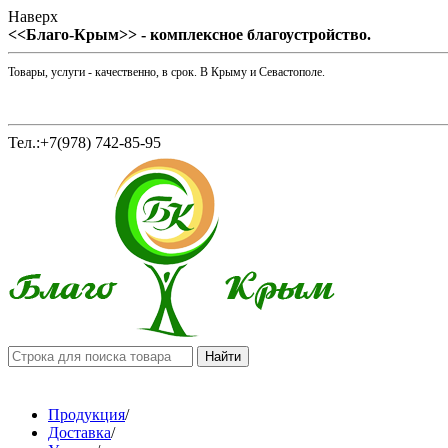
Наверх
<<Благо-Крым>> - комплексное благоустройство.
Товары, услуги - качественно, в срок. В Крыму и Севастополе.
Тел.:+7(978) 742-85-95
Продукция
/
Доставка
/