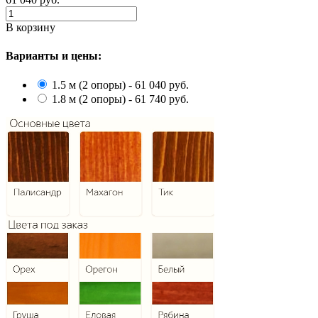
В корзину
Варианты и цены:
1.5 м (2 опоры) - 61 040 руб.
1.8 м (2 опоры) - 61 740 руб.