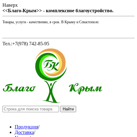
Наверх
<<Благо-Крым>> - комплексное благоустройство.
Товары, услуги - качественно, в срок. В Крыму и Севастополе.
Тел.:+7(978) 742-85-95
Продукция
/
Доставка
/