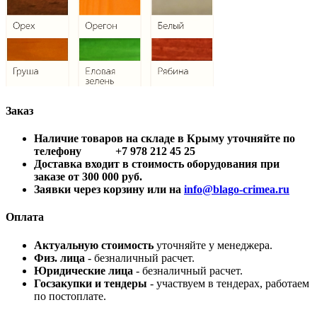
Заказ
Наличие товаров на складе в Крыму уточняйте по
телефону +7 978 212 45 25
Доставка входит в стоимость оборудования при
заказе от 300 000 руб.
Заявки через корзину или на
info@blago-crimea.ru
Оплата
Актуальную стоимость
уточняйте у менеджера.
Физ. лица
- безналичный расчет.
Юридические лица
- безналичный расчет.
Госзакупки и тендеры
- участвуем в тендерах, работаем
по постоплате.