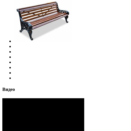
Видео