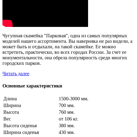
Чугунная скамейка "Парковая", одна из самых популярных
моделей нашего ассортимента. Вы наверняка не раз видели, а
может быть и отдыхали, на такой скамейке. Ее можно
встретить, практически, во всех городах России. За счет ее
монументальности, она обрела популярность среди многих
городских парков.
Читать далее
Основные характеристики
Длина
1500-3000 мм.
Ширина
700 мм.
Высота
760 мм.
Вес
от 106 кг.
Высота сиденья
380 мм.
Ширина сиденья
430 мм.