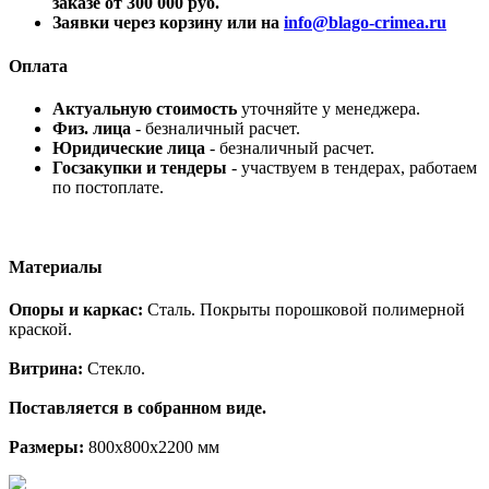
заказе от 300 000 руб.
Заявки через корзину или на
info@blago-crimea.ru
Оплата
Актуальную стоимость
уточняйте у менеджера.
Физ. лица
- безналичный расчет.
Юридические лица
- безналичный расчет.
Госзакупки и тендеры
- участвуем в тендерах, работаем
по постоплате.
Материалы
Опоры и каркас:
Сталь. Покрыты порошковой полимерной
краской.
Витрина:
Стекло.
Поставляется в собранном виде.
Размеры:
800x800x2200 мм