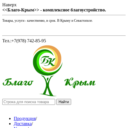
Наверх
<<Благо-Крым>> - комплексное благоустройство.
Товары, услуги - качественно, в срок. В Крыму и Севастополе.
Тел.:+7(978) 742-85-95
Продукция
/
Доставка
/