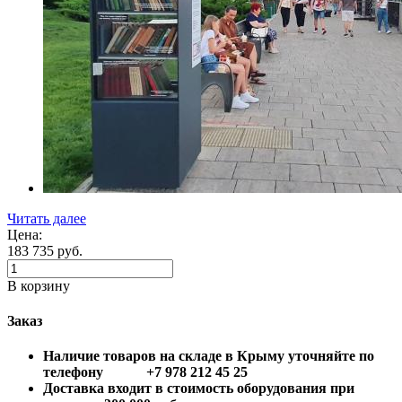
Читать далее
Цена:
183 735
руб.
В корзину
Заказ
Наличие товаров на складе в Крыму уточняйте по
телефону +7 978 212 45 25
Доставка входит в стоимость оборудования при