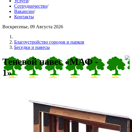
Услуги
/
Сотрудничество
/
Вакансии
/
Контакты
Воскресенье, 09 Августа 2026
Благоустройство городов и парков
Беседки и навесы
Теневой навес «МАФ -
1»