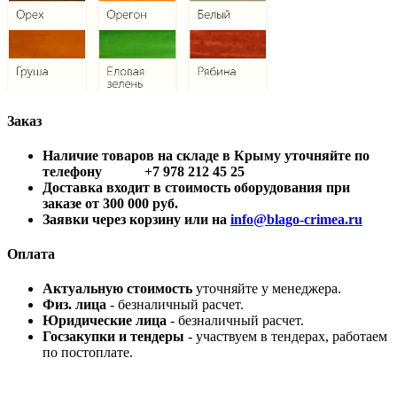
Заказ
Наличие товаров на складе в Крыму уточняйте по
телефону +7 978 212 45 25
Доставка входит в стоимость оборудования при
заказе от 300 000 руб.
Заявки через корзину или на
info@blago-crimea.ru
Оплата
Актуальную стоимость
уточняйте у менеджера.
Физ. лица
- безналичный расчет.
Юридические лица
- безналичный расчет.
Госзакупки и тендеры
- участвуем в тендерах, работаем
по постоплате.