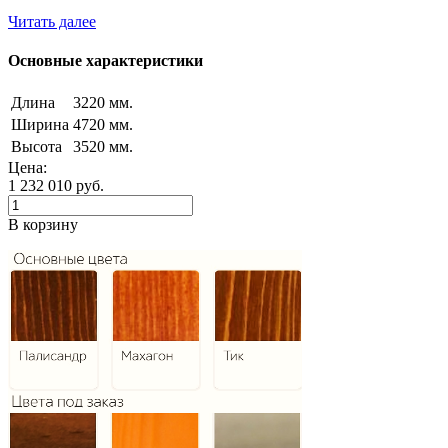
Читать далее
Основные характеристики
Длина
3220 мм.
Ширина
4720 мм.
Высота
3520 мм.
Цена:
1 232 010
руб.
В корзину