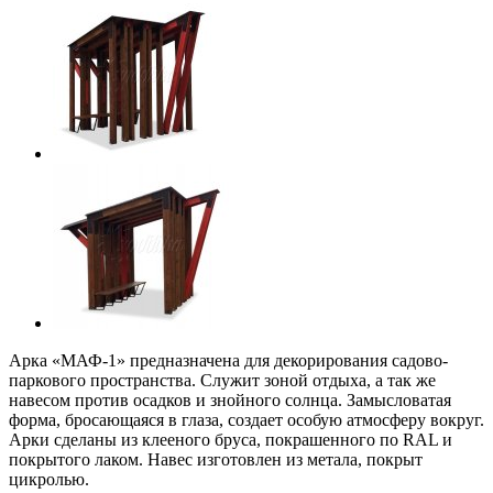
Арка «МАФ-1» предназначена для декорирования садово-
паркового пространства. Служит зоной отдыха, а так же
навесом против осадков и знойного солнца. Замысловатая
форма, бросающаяся в глаза, создает особую атмосферу вокруг.
Арки сделаны из клееного бруса, покрашенного по RAL и
покрытого лаком. Навес изготовлен из метала, покрыт
цикролью.