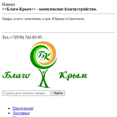
Наверх
<<Благо-Крым>> - комплексное благоустройство.
Товары, услуги - качественно, в срок. В Крыму и Севастополе.
Тел.:+7(978) 742-85-95
Продукция
/
Доставка
/