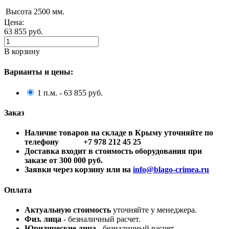
Высота
2500 мм.
Цена:
63 855
руб.
В корзину
Варианты и цены:
1 п.м. - 63 855 руб.
Заказ
Наличие товаров на складе в Крыму уточняйте по
телефону +7 978 212 45 25
Доставка входит в стоимость оборудования при
заказе от 300 000 руб.
Заявки через корзину или на
info@blago-crimea.ru
Оплата
Актуальную стоимость
уточняйте у менеджера.
Физ. лица
- безналичный расчет.
Юридические лица
- безналичный расчет.