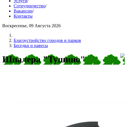
Услуги
/
Сотрудничество
/
Вакансии
/
Контакты
Воскресенье, 09 Августа 2026
Благоустройство городов и парков
Беседки и навесы
Шпалера "Тушино"