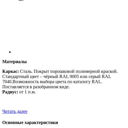
Материалы
Каркас:
Сталь. Покрыт порошковой полимерной краской.
Стандартный цвет – чёрный RAL 9005 или серый RAL
7040.Возможность выбора цвета по каталогу RAL.
Поставляется в разобранном виде.
Радиус:
от 1 п.м.
Читать далее
Основные характеристики