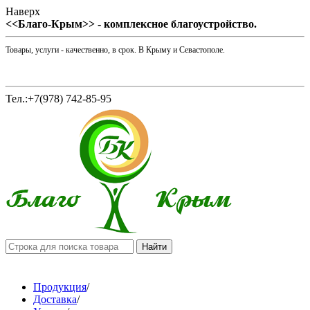
Наверх
<<Благо-Крым>> - комплексное благоустройство.
Товары, услуги - качественно, в срок. В Крыму и Севастополе.
Тел.:+7(978) 742-85-95
Продукция
/
Доставка
/