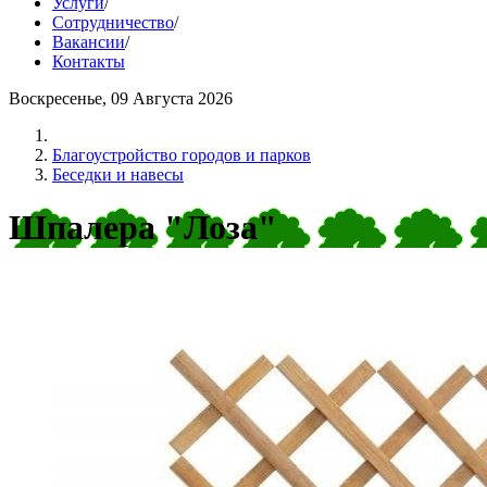
Услуги
/
Сотрудничество
/
Вакансии
/
Контакты
Воскресенье, 09 Августа 2026
Благоустройство городов и парков
Беседки и навесы
Шпалера "Лоза"