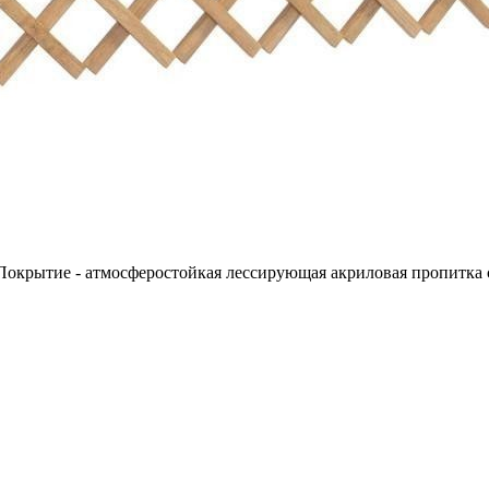
 Покрытие - атмосферостойкая лессирующая акриловая пропитка 