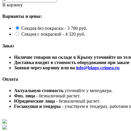
В корзину
Варианты и цены:
Секция без покраски - 3 780 руб.
Секция с покраской - 4 320 руб.
Заказ
Наличие товаров на складе в Крыму уточняйте по 
Доставка входит в стоимость оборудования при заказе о
Заявки через корзину или на
info@blago-crimea.ru
Оплата
Актуальную стоимость
уточняйте у менеджера.
Физ. лица
- безналичный расчет.
Юридические лица
- безналичный расчет.
Госзакупки и тендеры
- участвуем в тендерах, работаем 