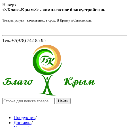
Наверх
<<Благо-Крым>> - комплексное благоустройство.
Товары, услуги - качественно, в срок. В Крыму и Севастополе.
Тел.:+7(978) 742-85-95
Продукция
/
Доставка
/