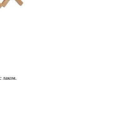
с лаком.