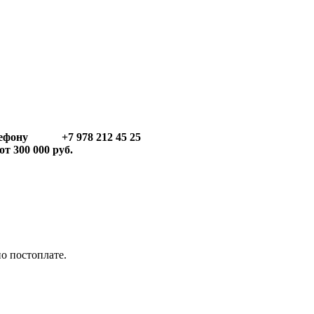
телефону +7 978 212 45 25
т 300 000 руб.
по постоплате.