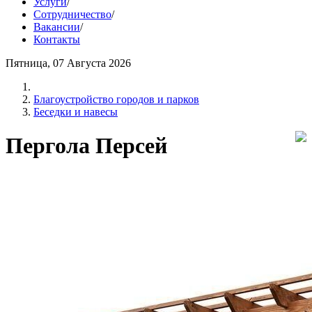
Услуги
/
Сотрудничество
/
Вакансии
/
Контакты
Пятница, 07 Августа 2026
Благоустройство городов и парков
Беседки и навесы
Пергола Персей