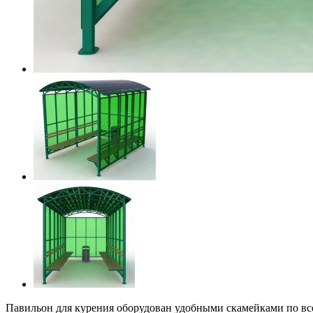
Павильон для курения оборудован удобными скамейками по все