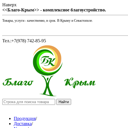
Наверх
<<Благо-Крым>> - комплексное благоустройство.
Товары, услуги - качественно, в срок. В Крыму и Севастополе.
Тел.:+7(978) 742-85-95
Продукция
/
Доставка
/