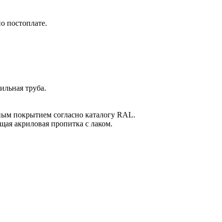
по постоплате.
ильная труба.
ым покрытием согласно каталогу RAL.
ая акриловая пропитка с лаком.