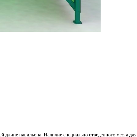
й длине павильона. Наличие специально отведенного места для