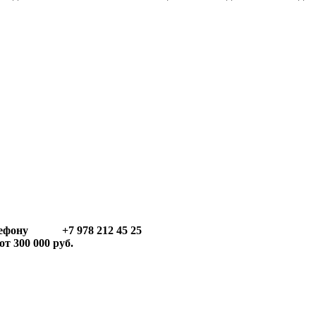
телефону +7 978 212 45 25
т 300 000 руб.