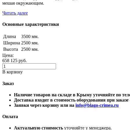
мешая окружающим.
Читать далее
Основные характеристики
Длина
3500 мм.
Ширина
2500 мм.
Высота
2500 мм.
Цена:
658 125
руб.
В корзину
Заказ
Наличие товаров на складе в Крыму уточняйте по 
Доставка входит в стоимость оборудования при заказе о
Заявки через корзину или на
info@blago-crimea.ru
Оплата
Актуальную стоимость
уточняйте у менеджера.