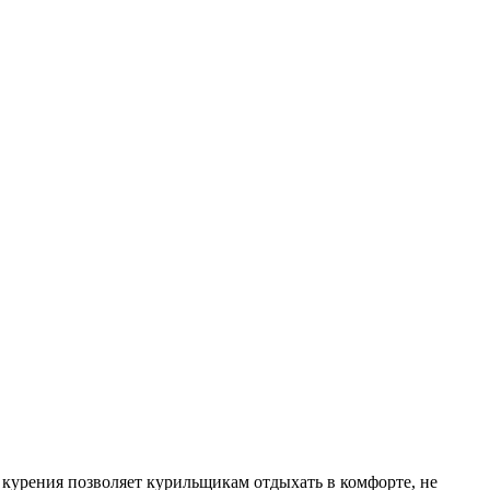
 курения позволяет курильщикам отдыхать в комфорте, не