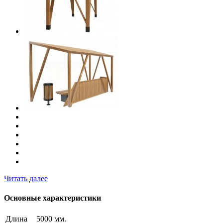
Читать далее
Основные характеристики
Длина
5000 мм.