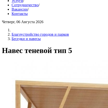
Услуги
/
Сотрудничество
/
Вакансии
/
Контакты
Четверг, 06 Августа 2026
Благоустройство городов и парков
Беседки и навесы
Навес теневой тип 5