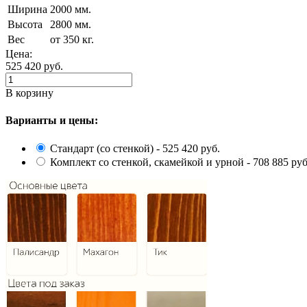
Ширина
2000 мм.
Высота
2800 мм.
Вес
от 350 кг.
Цена:
525 420
руб.
В корзину
Варианты и цены:
Стандарт (со стенкой) - 525 420 руб.
Комплект со стенкой, скамейкой и урной - 708 885 руб