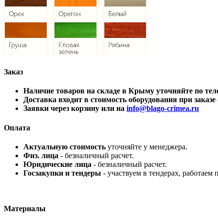
Заказ
Наличие товаров на складе в Крыму уточняйте по 
Доставка входит в стоимость оборудования при заказе о
Заявки через корзину или на
info@blago-crimea.ru
Оплата
Актуальную стоимость
уточняйте у менеджера.
Физ. лица
- безналичный расчет.
Юридические лица
- безналичный расчет.
Госзакупки и тендеры
- участвуем в тендерах, работаем 
Материалы