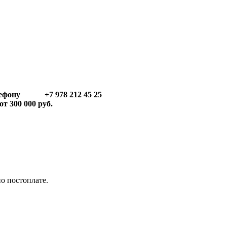
телефону +7 978 212 45 25
т 300 000 руб.
по постоплате.