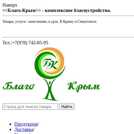
Наверх
<<Благо-Крым>> - комплексное благоустройство.
Товары, услуги - качественно, в срок. В Крыму и Севастополе.
Тел.:+7(978) 742-85-95
Продукция
/
Доставка
/