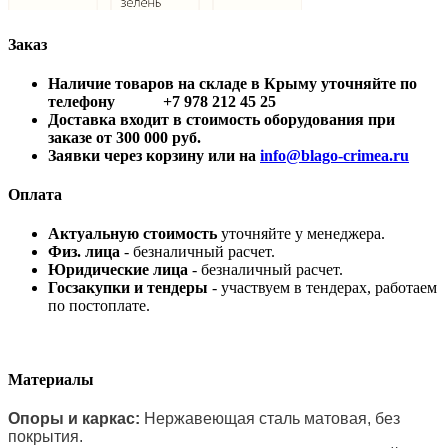
Заказ
Наличие товаров на складе в Крыму уточняйте по
телефону +7 978 212 45 25
Доставка входит в стоимость оборудования при
заказе от 300 000 руб.
Заявки через корзину или на
info@blago-crimea.ru
Оплата
Актуальную стоимость
уточняйте у менеджера.
Физ. лица
- безналичный расчет.
Юридические лица
- безналичный расчет.
Госзакупки и тендеры
- участвуем в тендерах, работаем
по постоплате.
Материалы
Опоры и каркас:
Нержавеющая сталь матовая, без
покрытия.