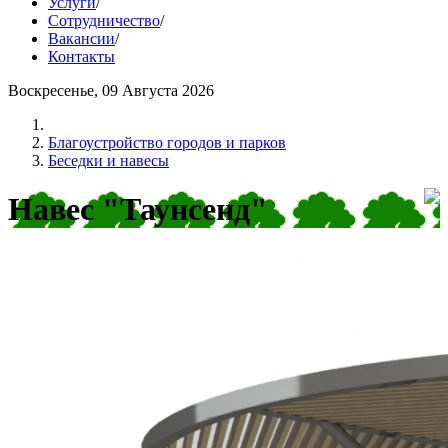
Услуги
/
Сотрудничество
/
Вакансии
/
Контакты
Воскресенье, 09 Августа 2026
Благоустройство городов и парков
Беседки и навесы
Навес "Таунсенд"