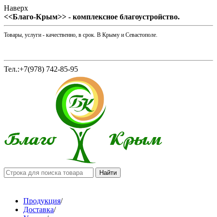
Наверх
<<Благо-Крым>> - комплексное благоустройство.
Товары, услуги - качественно, в срок. В Крыму и Севастополе.
Тел.:+7(978) 742-85-95
Продукция
/
Доставка
/