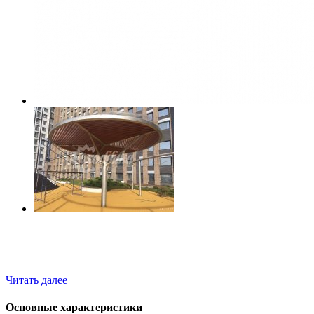
Читать далее
Основные характеристики