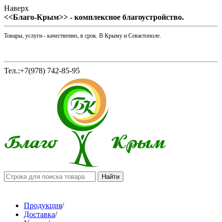
Наверх
<<Благо-Крым>> - комплексное благоустройство.
Товары, услуги - качественно, в срок. В Крыму и Севастополе.
Тел.:+7(978) 742-85-95
Продукция
/
Доставка
/