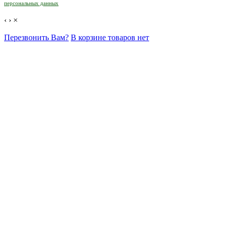
персональных данных
‹
›
×
Перезвонить Вам?
В корзине товаров нет