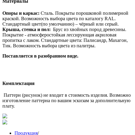
Материалы
Опоры и каркас:
Сталь. Покрыты порошковой полимерной
краской. Возможность выбора цвета по каталогу RAL.
Стандартный цвет(по умолчанию) – чёрный или серый.
Крыша, стенка и пол:
Брус из хвойных пород древесины.
Покрытие - атмосферостойкая лессирующая акриловая
пропитка с лаком. Стандартные цвета: Палисандр, Махагон,
Тик. Возможность выбора цвета из палитры.
Поставляется в разобранном виде.
Комплектация
Паттерн (рисунок) не входит в стоимость изделия. Возможно
изготовление паттерна по вашим эскизам за дополнительную
плату.
Продукция
/