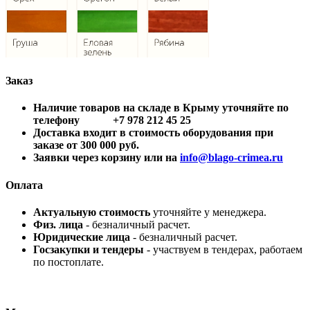
Заказ
Наличие товаров на складе в Крыму уточняйте по
телефону +7 978 212 45 25
Доставка входит в стоимость оборудования при
заказе от 300 000 руб.
Заявки через корзину или на
info@blago-crimea.ru
Оплата
Актуальную стоимость
уточняйте у менеджера.
Физ. лица
- безналичный расчет.
Юридические лица
- безналичный расчет.
Госзакупки и тендеры
- участвуем в тендерах, работаем
по постоплате.