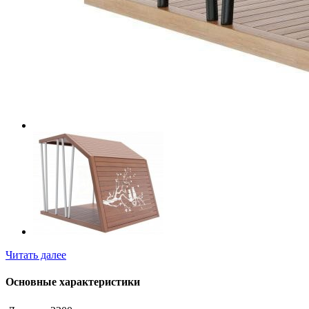
Читать далее
Основные характеристики