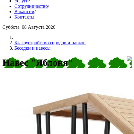
Услуги
/
Сотрудничество
/
Вакансии
/
Контакты
Суббота, 08 Августа 2026
Благоустройство городов и парков
Беседки и навесы
Навес "Яблоня"