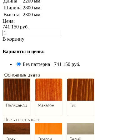
Длина
2200 мм.
Ширина
2800 мм.
Высота
2300 мм.
Цена:
741 150
руб.
В корзину
Варианты и цены:
Без паттерна - 741 150 руб.