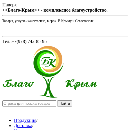
Наверх
<<Благо-Крым>> - комплексное благоустройство.
Товары, услуги - качественно, в срок. В Крыму и Севастополе.
Тел.:+7(978) 742-85-95
Продукция
/
Доставка
/