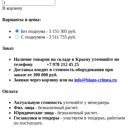
В корзину
Варианты и цены:
Без подиума - 3 151 305 руб.
С подиумом - 3 511 755 руб.
Заказ
Наличие товаров на складе в Крыму уточняйте по
телефону +7 978 212 45 25
Доставка входит в стоимость оборудования при
заказе от 300 000 руб.
Заявки через корзину или на
info@blago-crimea.ru
Оплата
Актуальную стоимость
уточняйте у менеджера.
Физ. лица
- безналичный расчет.
Юридические лица
- безналичный расчет.
Госзакупки и тендеры
- участвуем в тендерах, работаем
по постоплате.