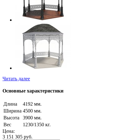
Читать далее
Основные характеристики
Длина
4192 мм.
Ширина
4500 мм.
Высота
3900 мм.
Вес
1230/1350 кг.
Цена:
3 151 305
руб.