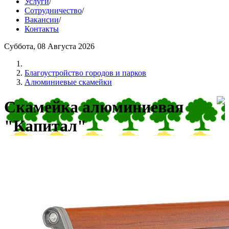
Услуги
/
Сотрудничество
/
Вакансии
/
Контакты
Суббота, 08 Августа 2026
Благоустройство городов и парков
Алюминиевые скамейки
Скамейка алюминиевая
"Капитал"