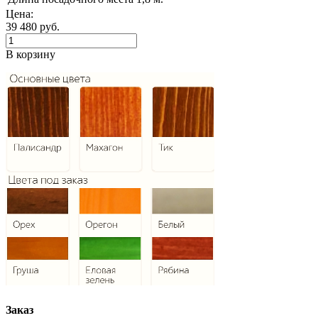
Цена:
39 480
руб.
В корзину
Заказ