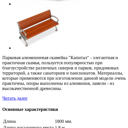
Парковая алюминиевая скамейка "Капитал" - элегантная и
практичная скамья, пользуется популярностью при
благоустройстве различных скверов и парков, придомовых
территорий, а также санаториев и пансионатов. Материаллы,
которые применяются при изготовлении данной модели очень
практичны, опоры выполнены из алюминия, ламели - из
высокачественной древесины.
Читать далее
Основные характеристики
Длина
1800 мм.
Длина посадочного места
1,8 м.