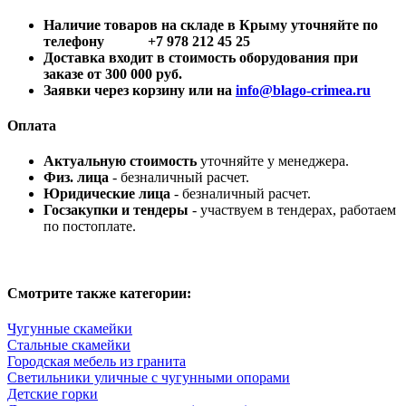
Наличие товаров на складе в Крыму уточняйте по
телефону +7 978 212 45 25
Доставка входит в стоимость оборудования при
заказе от 300 000 руб.
Заявки через корзину или на
info@blago-crimea.ru
Оплата
Актуальную стоимость
уточняйте у менеджера.
Физ. лица
- безналичный расчет.
Юридические лица
- безналичный расчет.
Госзакупки и тендеры
- участвуем в тендерах, работаем
по постоплате.
Смотрите также категории:
Чугунные скамейки
Стальные скамейки
Городская мебель из гранита
Светильники уличные с чугунными опорами
Детские горки