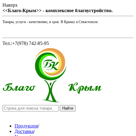
Наверх
<<Благо-Крым>> - комплексное благоустройство.
Товары, услуги - качественно, в срок. В Крыму и Севастополе.
Тел.:+7(978) 742-85-95
Продукция
/
Доставка
/