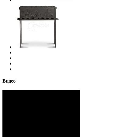
Видео