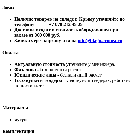
Заказ
Наличие товаров на складе в Крыму уточняйте по
телефону +7 978 212 45 25
Доставка входит в стоимость оборудования при
заказе от 300 000 руб.
Заявки через корзину или на
info@blago-crimea.ru
Оплата
Актуальную стоимость
уточняйте у менеджера.
Физ. лица
- безналичный расчет.
Юридические лица
- безналичный расчет.
Госзакупки и тендеры
- участвуем в тендерах, работаем
по постоплате.
Материалы
чугун
Комплектация