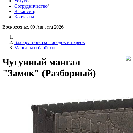
Услуги
/
Сотрудничество
/
Вакансии
/
Контакты
Воскресенье, 09 Августа 2026
Благоустройство городов и парков
Мангалы и барбекю
Чугунный мангал
"Замок" (Разборный)