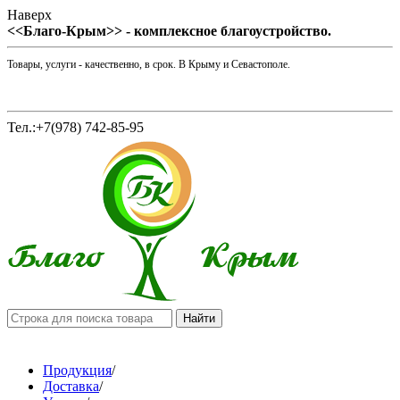
Наверх
<<Благо-Крым>> - комплексное благоустройство.
Товары, услуги - качественно, в срок. В Крыму и Севастополе.
Тел.:+7(978) 742-85-95
Продукция
/
Доставка
/