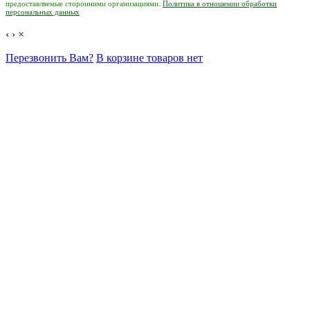
предоставляемые сторонними организациями.
Политика в отношении обработки
персональных данных
‹
›
×
Перезвонить Вам?
В корзине товаров нет