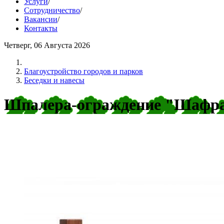
Услуги
/
Сотрудничество
/
Вакансии
/
Контакты
Четверг, 06 Августа 2026
Благоустройство городов и парков
Беседки и навесы
Шпалера-ограждение "Шафр