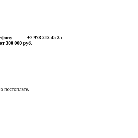
телефону +7 978 212 45 25
т 300 000 руб.
по постоплате.