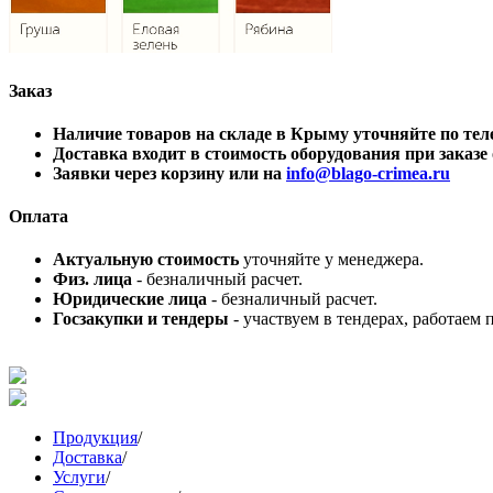
Заказ
Наличие товаров на складе в Крыму уточняйте по 
Доставка входит в стоимость оборудования при заказе о
Заявки через корзину или на
info@blago-crimea.ru
Оплата
Актуальную стоимость
уточняйте у менеджера.
Физ. лица
- безналичный расчет.
Юридические лица
- безналичный расчет.
Госзакупки и тендеры
- участвуем в тендерах, работаем 
Продукция
/
Доставка
/
Услуги
/