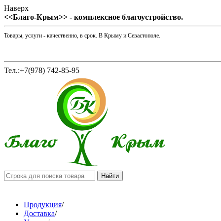
Наверх
<<Благо-Крым>> - комплексное благоустройство.
Товары, услуги - качественно, в срок. В Крыму и Севастополе.
Тел.:+7(978) 742-85-95
Продукция
/
Доставка
/