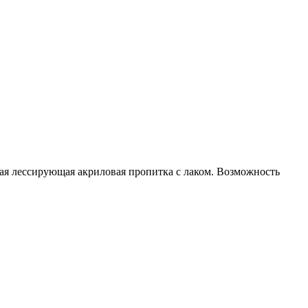
ая лессирующая акриловая пропитка с лаком. Возможность