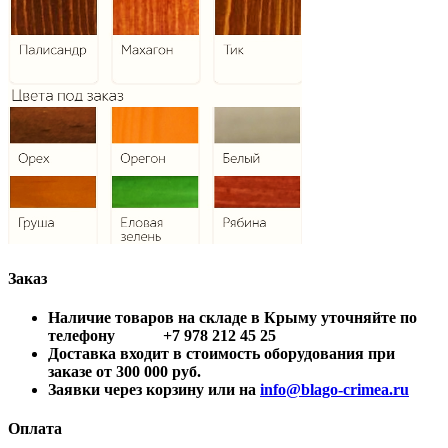
Заказ
Наличие товаров на складе в Крыму уточняйте по
телефону +7 978 212 45 25
Доставка входит в стоимость оборудования при
заказе от 300 000 руб.
Заявки через корзину или на
info@blago-crimea.ru
Оплата