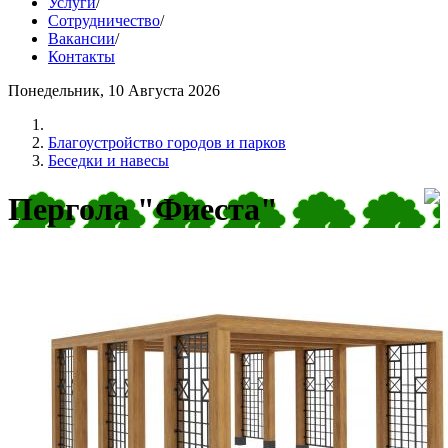
Услуги
/
Сотрудничество
/
Вакансии
/
Контакты
Понедельник, 10 Августа 2026
Благоустройство городов и парков
Беседки и навесы
Пергола "Фиеста"