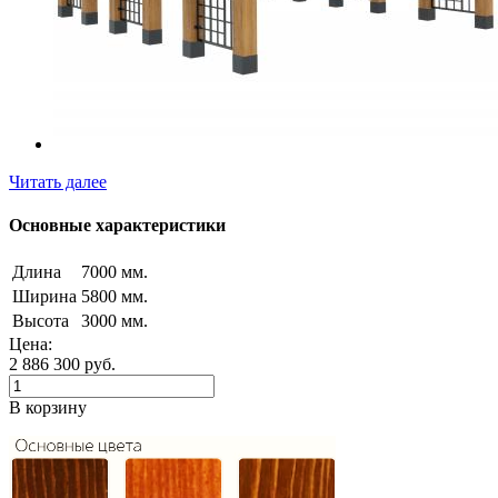
Читать далее
Основные характеристики
Длина
7000 мм.
Ширина
5800 мм.
Высота
3000 мм.
Цена:
2 886 300
руб.
В корзину