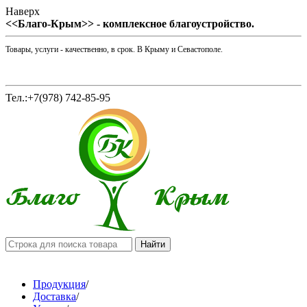
Наверх
<<Благо-Крым>> - комплексное благоустройство.
Товары, услуги - качественно, в срок. В Крыму и Севастополе.
Тел.:+7(978) 742-85-95
Продукция
/
Доставка
/